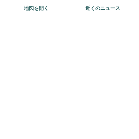
地図を開く
近くのニュース