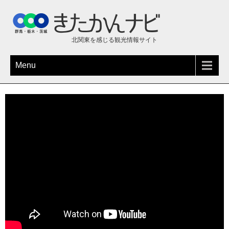
北関東を感じる観光情報サイト
Menu