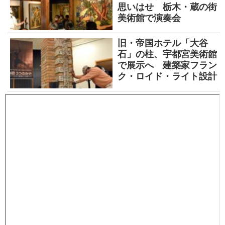
思いはせ 栃木・蔵の街
美術館で演奏会
旧・帝国ホテル「大谷
石」の柱、宇都宮美術館
で展示へ 建築家フラン
ク・ロイド・ライト設計