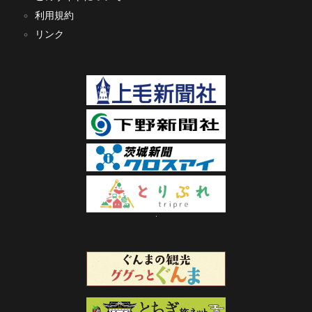
利用規約
リンク