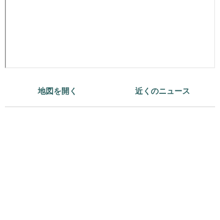
地図を開く
近くのニュース