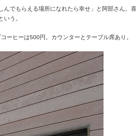
しんでもらえる場所になれたら幸せ」と阿部さん。
という。
プコーヒーは500円。カウンターとテーブル席あり。