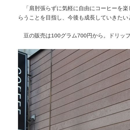
「肩肘張らずに気軽に自由にコーヒーを楽
らうことを目指し、今後も成長していきたい
豆の販売は100グラム700円から。ドリッ