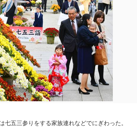
社は七五三参りをする家族連れなどでにぎわった。