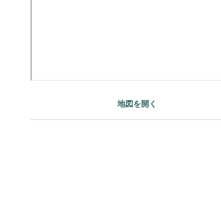
地図を開く