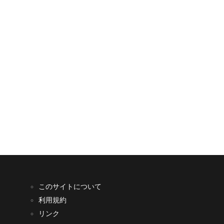
このサイトについて
利用規約
リンク