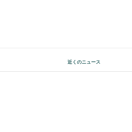
近くのニュース