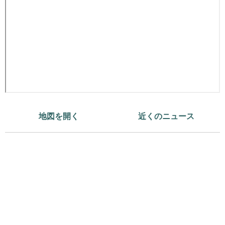
地図を開く
近くのニュース