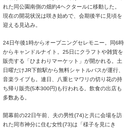
れた同公園南側の畑約4ヘクタールに移動した。
現在の開花状況は咲き始めで、会期後半に見頃を
迎える見込み。
24日午後1時からオープニングセレモニー。同6時
からキャンドルナイト。25日にクラフトや雑貨を
販売する「ひまわりマーケット」が開かれる。土
日曜だけJR下館駅から無料シャトルバスが運行、
音楽ライブも。連日、八重ヒマワリの切り花の持
ち帰り販売(5本300円)も行われる。飲食の出店も
多数ある。
開幕前の22日午前、夫の男性(74)と共に会場を訪
れた同市神分に住む女性(73)は「様子を見にき