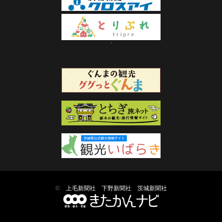
©
上毛新聞社
下野新聞社
茨城新聞社