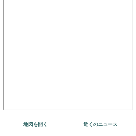
地図を開く
近くのニュース