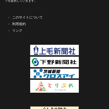
ツを提供していきます。
このサイトについて
利用規約
リンク