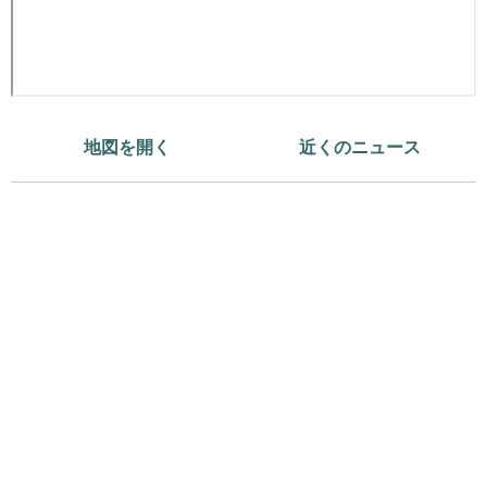
地図を開く
近くのニュース