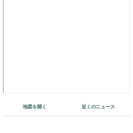
地図を開く
近くのニュース