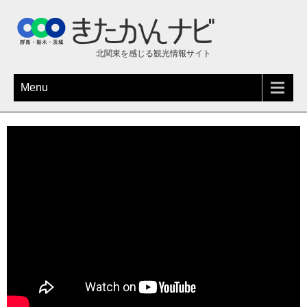
北関東を感じる観光情報サイト
Menu