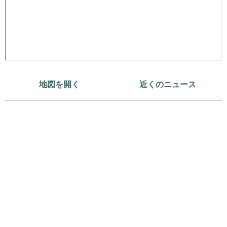
地図を開く
近くのニュース