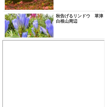
秋告げるリンドウ 草津
白根山周辺