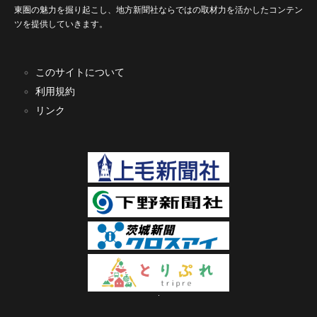
東圏の魅力を掘り起こし、地方新聞社ならではの取材力を活かしたコンテン
ツを提供していきます。
このサイトについて
利用規約
リンク