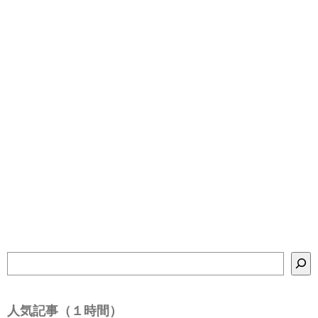
検
索
人気記事（１時間）