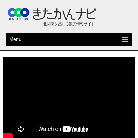
北関東を感じる観光情報サイト
Menu