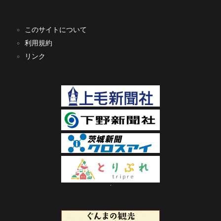
このサイトについて
利用規約
リンク