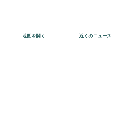
地図を開く
近くのニュース