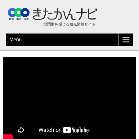
北関東を感じる観光情報サイト
Menu