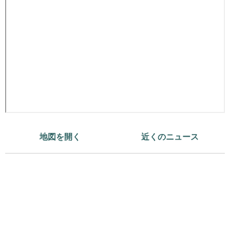
地図を開く
近くのニュース