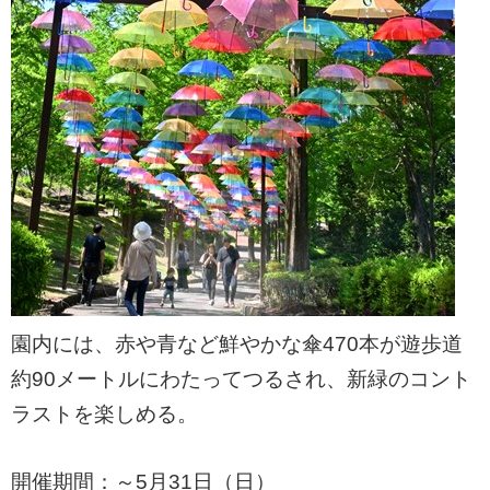
園内には、赤や青など鮮やかな傘470本が遊歩道
約90メートルにわたってつるされ、新緑のコント
ラストを楽しめる。
開催期間：～5月31日（日）