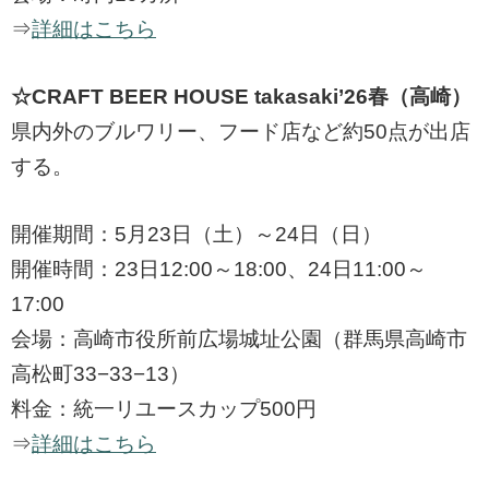
⇒
詳細はこちら
☆CRAFT BEER HOUSE takasaki’26春（高崎）
県内外のブルワリー、フード店など約50点が出店
する。
開催期間：5月23日（土）～24日（日）
開催時間：23日12:00～18:00、24日11:00～
17:00
会場：高崎市役所前広場城址公園（群馬県高崎市
高松町33−33−13）
料金：統一リユースカップ500円
⇒
詳細はこちら