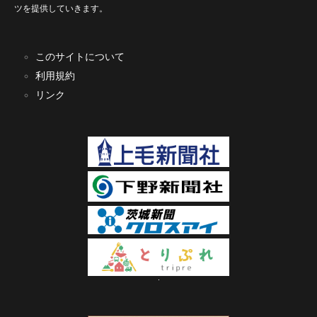
ツを提供していきます。
このサイトについて
利用規約
リンク