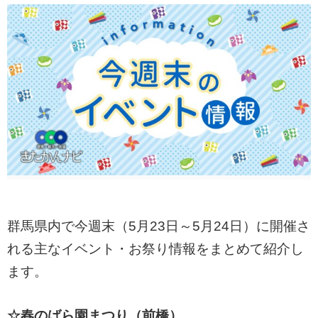
群馬県内で今週末（5月23日～5月24日）に開催さ
れる主なイベント・お祭り情報をまとめて紹介し
ます。
☆春のばら園まつり（前橋）