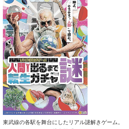
東武線の各駅を舞台にしたリアル謎解きゲーム。