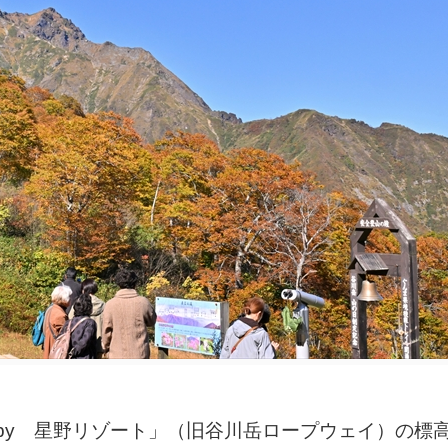
y 星野リゾート」（旧谷川岳ロープウェイ）の標高1