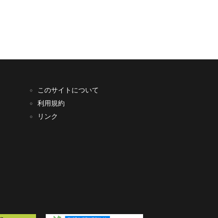
このサイトについて
利用規約
リンク