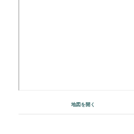
地図を開く