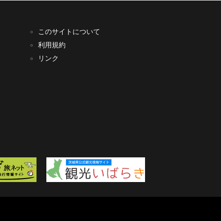
このサイトについて
利用規約
リンク