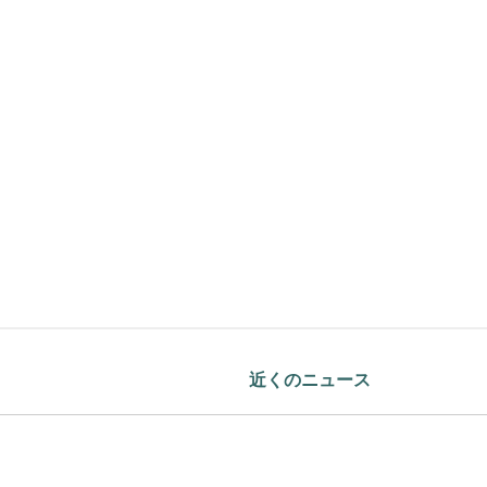
近くのニュース