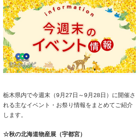
栃木県内で今週末（9月27日～9月28日）に開催さ
れる主なイベント・お祭り情報をまとめてご紹介
します。
☆秋の北海道物産展（宇都宮）