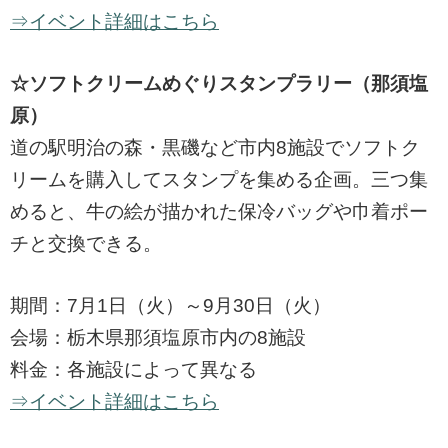
⇒イベント詳細はこちら
☆ソフトクリームめぐりスタンプラリー（那須塩
原）
道の駅明治の森・黒磯など市内8施設でソフトク
リームを購入してスタンプを集める企画。三つ集
めると、牛の絵が描かれた保冷バッグや巾着ポー
チと交換できる。
期間：7月1日（火）～9月30日（火）
会場：栃木県那須塩原市内の8施設
料金：各施設によって異なる
⇒イベント詳細はこちら