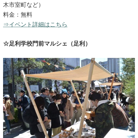
木市室町など）
料金：無料
⇒イベント詳細はこちら
☆足利学校門前マルシェ（足利）