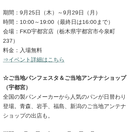
期間：9月25日（木）～9月29日（月）
時間：10:00～19:00（最終日は16:00まで）
会場：FKD宇都宮店（栃木県宇都宮市今泉町
237）
料金：入場無料
⇒イベント詳細はこちら
☆ご当地パンフェスタ＆ご当地アンテナショップ
（宇都宮）
全国の製パンメーカーから人気のパンが日替わり
登場。青森、岩手、福島、新潟のご当地アンテナ
ショップの出店も。