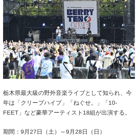
栃木県最大級の野外音楽ライブとして知られ、今
年は「クリープハイプ」「ねぐせ。」「10-
FEET」など豪華アーティスト18組が出演する。
期間：9月27日（土）～9月28日（日）