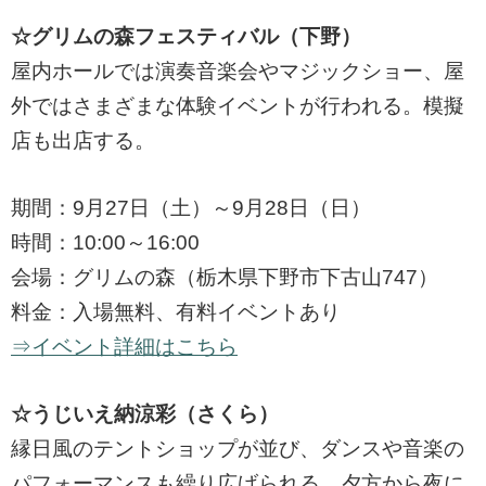
☆グリムの森フェスティバル（下野）
屋内ホールでは演奏音楽会やマジックショー、屋
外ではさまざまな体験イベントが行われる。模擬
店も出店する。
期間：9月27日（土）～9月28日（日）
時間：10:00～16:00
会場：グリムの森（栃木県下野市下古山747）
料金：入場無料、有料イベントあり
⇒イベント詳細はこちら
☆うじいえ納涼彩（さくら）
縁日風のテントショップが並び、ダンスや音楽の
パフォーマンスも繰り広げられる。夕方から夜に