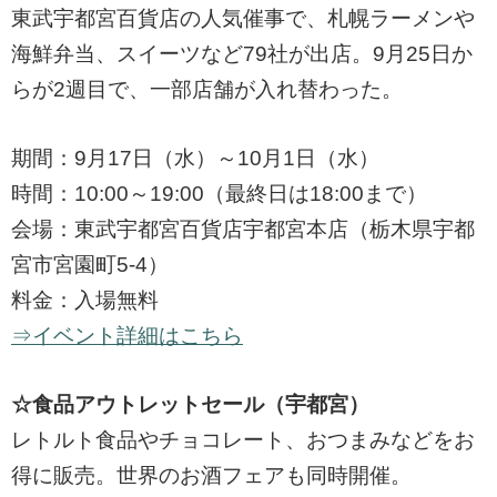
東武宇都宮百貨店の人気催事で、札幌ラーメンや
海鮮弁当、スイーツなど79社が出店。9月25日か
らが2週目で、一部店舗が入れ替わった。
期間：9月17日（水）～10月1日（水）
時間：10:00～19:00（最終日は18:00まで）
会場：東武宇都宮百貨店宇都宮本店（栃木県宇都
宮市宮園町5-4）
料金：入場無料
⇒イベント詳細はこちら
☆食品アウトレットセール（宇都宮）
レトルト食品やチョコレート、おつまみなどをお
得に販売。世界のお酒フェアも同時開催。