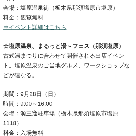
会場：塩原温泉街（栃木県那須塩原市塩原）
料金：観覧無料
⇒イベント詳細はこちら
☆塩原温泉、まるっと湯～フェス（那須塩原）
古式湯まつりに合わせて開催される出店イベン
ト。塩原温泉のご当地グルメ、ワークショップな
どが連なる。
期間：9月28日（日）
時間：9:00～16:00
会場：源三窟駐車場（栃木県那須塩原市塩原
1118）
料金：入場無料