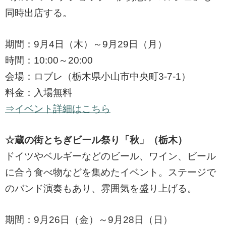
同時出店する。
期間：9月4日（木）～9月29日（月）
時間：10:00～20:00
会場：ロブレ（栃木県小山市中央町3-7-1）
料金：入場無料
⇒イベント詳細はこちら
☆蔵の街とちぎビール祭り「秋」（栃木）
ドイツやベルギーなどのビール、ワイン、ビール
に合う食べ物などを集めたイベント。ステージで
のバンド演奏もあり、雰囲気を盛り上げる。
期間：9月26日（金）～9月28日（日）