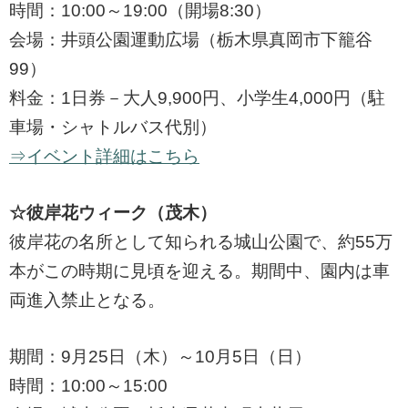
時間：10:00～19:00（開場8:30）
会場：井頭公園運動広場（栃木県真岡市下籠谷
99）
料金：1日券－大人9,900円、小学生4,000円（駐
車場・シャトルバス代別）
⇒イベント詳細はこちら
☆彼岸花ウィーク（茂木）
彼岸花の名所として知られる城山公園で、約55万
本がこの時期に見頃を迎える。期間中、園内は車
両進入禁止となる。
期間：9月25日（木）～10月5日（日）
時間：10:00～15:00