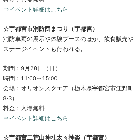
⇒イベント詳細はこちら
☆宇都宮市消防団まつり（宇都宮）
消防車両の展示や体験ブースのほか、飲食販売や
ステージイベントも行われる。
期間：9月28日（日）
時間：11:00～15:00
会場：オリオンスクエア（栃木県宇都宮市江野町
8-3）
料金：入場無料
⇒イベント詳細はこちら
☆宇都宮二荒山神社太々神楽（宇都宮）