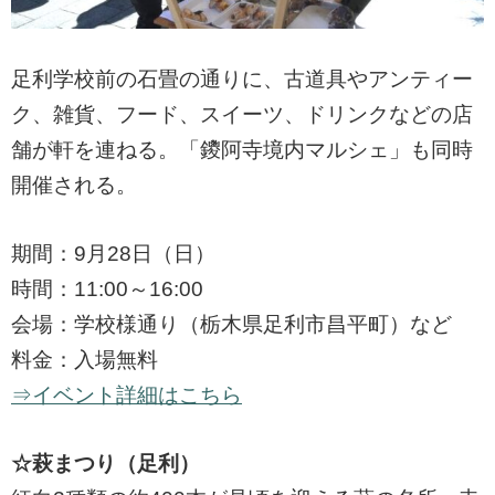
足利学校前の石畳の通りに、古道具やアンティー
ク、雑貨、フード、スイーツ、ドリンクなどの店
舗が軒を連ねる。「鑁阿寺境内マルシェ」も同時
開催される。
期間：9月28日（日）
時間：11:00～16:00
会場：学校様通り（栃木県足利市昌平町）など
料金：入場無料
⇒イベント詳細はこちら
☆萩まつり（足利）