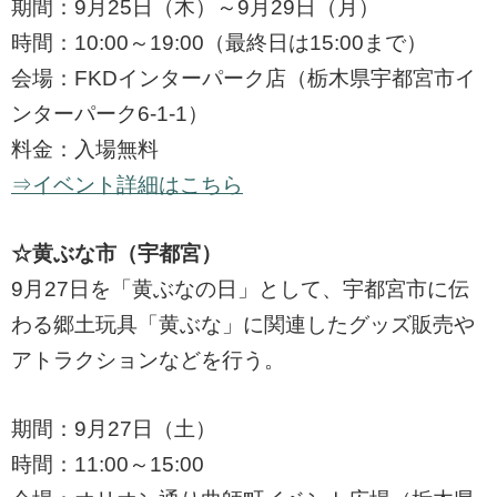
期間：9月25日（木）～9月29日（月）
時間：10:00～19:00（最終日は15:00まで）
会場：FKDインターパーク店（栃木県宇都宮市イ
ンターパーク6-1-1）
料金：入場無料
⇒イベント詳細はこちら
☆黄ぶな市（宇都宮）
9月27日を「黄ぶなの日」として、宇都宮市に伝
わる郷土玩具「黄ぶな」に関連したグッズ販売や
アトラクションなどを行う。
期間：9月27日（土）
時間：11:00～15:00