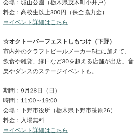
会場：城山公園（栃木県茂木町小井戸）
料金：高校生以上300円（保全協力金）
⇒イベント詳細はこちら
☆オクトーバーフェストしもつけ（下野）
市内外のクラフトビールメーカー5社に加えて、
飲食や雑貨、縁日など30を超える店舗が出店。音
楽やダンスのステージイベントも。
期間：9月28日（日）
時間：11:00～19:00
会場：下野市役所（栃木県下野市笹原26）
料金：入場無料
⇒イベント詳細はこちら