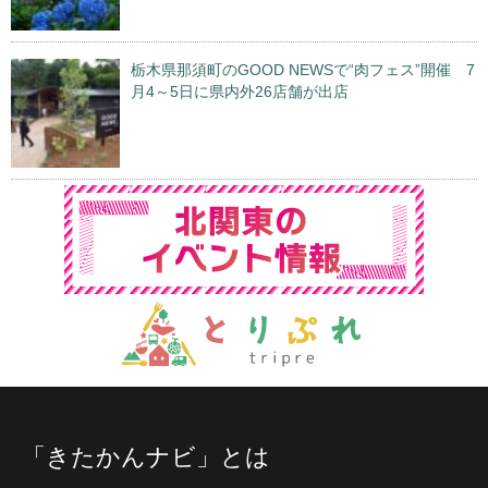
栃木県那須町のGOOD NEWSで“肉フェス”開催 7
月4～5日に県内外26店舗が出店
「きたかんナビ」とは