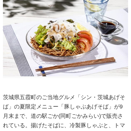
茨城県五霞町のご当地グルメ「シン・茨城あげそ
ば」の夏限定メニュー「豚しゃぶあげそば」が9
月末まで、道の駅ごか(同町ごかみらい)で販売さ
れている。揚げたそばに、冷製豚しゃぶと、トマ