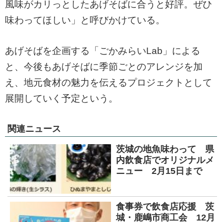
風味がカリっとしたあげそばに合うと好評。ぜひ
味わってほしい」と呼びかけている。
あげそばを企画する「ごかみらいLab」による
と、今後もあげそばに季節ごとのアレンジを加
え、地元食材の魅力を伝えるプロジェクトとして
展開していく予定という。
関連ニュース
茨城の地魚味わって 県
内飲食店でオリジナルメ
ニュー 2月15日まで
食事券で飲食店応援 茨
城・鹿嶋市商工会 12月