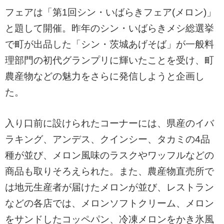
フェアは「第1回シン・いばらきフェア(メロン)」
と題して開催。昨年のシン・いばらきメシ総選挙
で町が出品した「シン・茨城あげそば」が一般料
理部門の初代グランプリに輝いたことを受け、町
農産物などの魅力をさらに発信しようと企画し
た。
入り口前に設けられたコーナーには、県産のイバ
ラキング、アンデス、クインシー、タカミの4品
種が並び、メロン風味のラスクやワッフルなどの
商品も取りそろえられた。また、農産物直売所で
は地元生産者が届けたメロンが並び、レストラン
などの各店では、メロンソフトクリーム、メロン
をサンドしたコッペパン、冷凍メロンをかき氷風