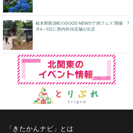
栃木県那須町のGOOD NEWSで“肉フェス”開催 7
月4～5日に県内外26店舗が出店
「きたかんナビ」とは