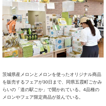
茨城県産メロンとメロンを使ったオリジナル商品
を販売するフェアが30日まで、同県五霞町ごかみ
らいの「道の駅ごか」で開かれている。4品種の
メロンやフェア限定商品が並んでいる。