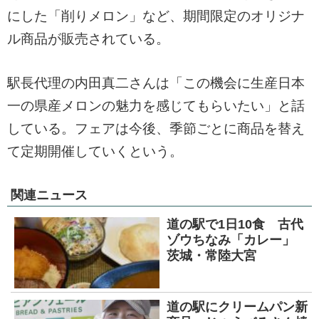
にした「削りメロン」など、期間限定のオリジナ
ル商品が販売されている。
駅長代理の内田真二さんは「この機会に生産日本
一の県産メロンの魅力を感じてもらいたい」と話
している。フェアは今後、季節ごとに商品を替え
て定期開催していくという。
関連ニュース
道の駅で1日10食 古代
ゾウちなみ「カレー」
茨城・常陸大宮
道の駅にクリームパン新