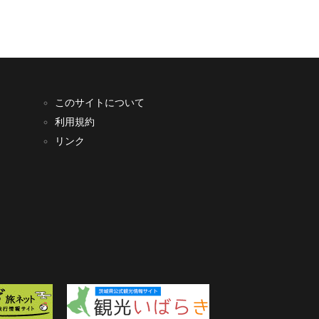
このサイトについて
利用規約
リンク