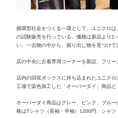
循環型社会をつくる一環として、ユニクロは
の試験販売を行っている。価格は新品より2
い。一点物の中から、掘り出し物を見つけて
店の中央に古着専用コーナーを新設。フリー
店内の回収ボックスに持ち込まれたユニクロ
工場で染色加工した「オーバーダイ」商品と
オーバーダイ商品はグレー、ピンク、ブルー
格はTシャツ（長袖・半袖）1200円、シャツ