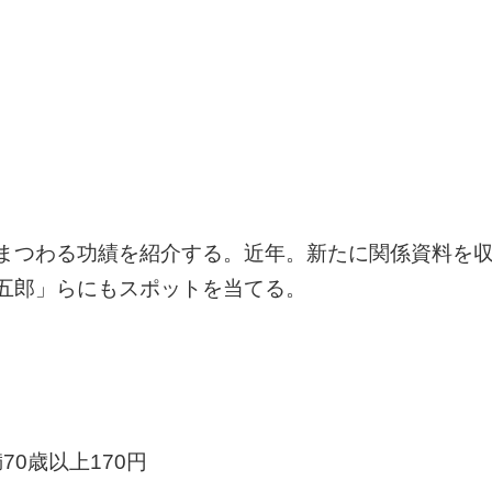
まつわる功績を紹介する。近年。新たに関係資料を
五郎」らにもスポットを当てる。
70歳以上170円