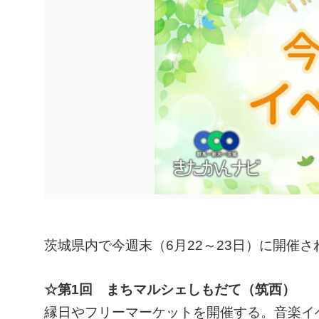
茨城県内で今週末（6月22～23日）に開催
☆第1回 まちマルシェしもだて（筑西）
縁日やフリーマーケットを開催する。音楽イ