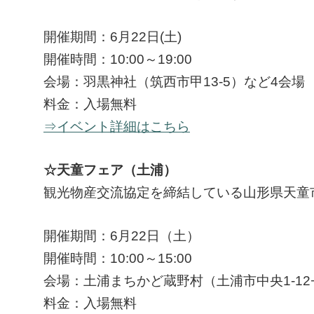
開催期間：6月22日(土)
開催時間：10:00～19:00
会場：羽黒神社（筑西市甲13-5）など4会場
料金：入場無料
⇒イベント詳細はこちら
☆天童フェア（土浦）
観光物産交流協定を締結している山形県天童
開催期間：6月22日（土）
開催時間：10:00～15:00
会場：土浦まちかど蔵野村（土浦市中央1-12
料金：入場無料