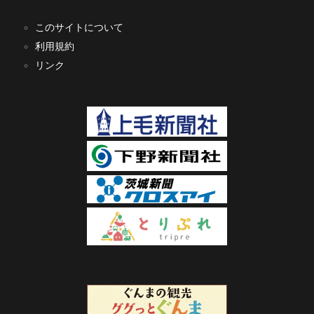
このサイトについて
利用規約
リンク