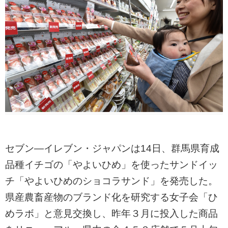
セブン―イレブン・ジャパンは14日、群馬県育成
品種イチゴの「やよいひめ」を使ったサンドイッ
チ「やよいひめのショコラサンド」を発売した。
県産農畜産物のブランド化を研究する女子会「ひ
めラボ」と意見交換し、昨年３月に投入した商品