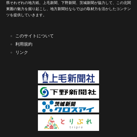
県それぞれの地方紙、上毛新聞、下野新聞、茨城新聞が協力して、この北関
東圏の魅力を掘り起こし、地方新聞社ならではの取材力を活かしたコンテン
ツを提供していきます。
このサイトについて
利用規約
リンク