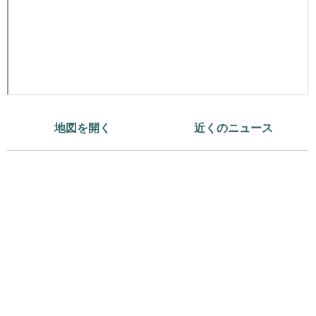
地図を開く
近くのニュース