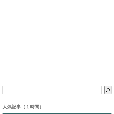
検
索
人気記事（１時間）