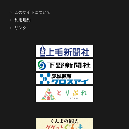
このサイトについて
利用規約
リンク