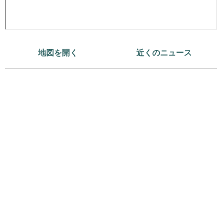
地図を開く
近くのニュース