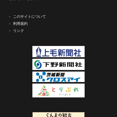
このサイトについて
利用規約
リンク