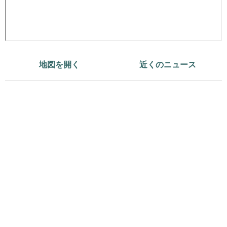
地図を開く
近くのニュース