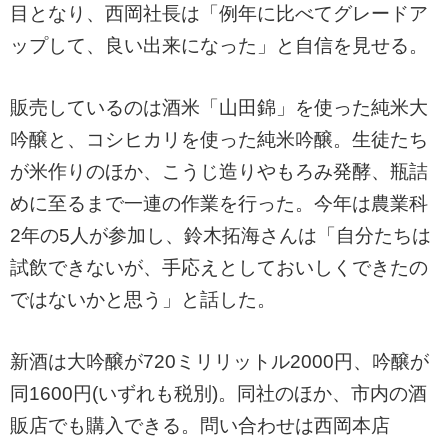
目となり、西岡社長は「例年に比べてグレードア
ップして、良い出来になった」と自信を見せる。
販売しているのは酒米「山田錦」を使った純米大
吟醸と、コシヒカリを使った純米吟醸。生徒たち
が米作りのほか、こうじ造りやもろみ発酵、瓶詰
めに至るまで一連の作業を行った。今年は農業科
2年の5人が参加し、鈴木拓海さんは「自分たちは
試飲できないが、手応えとしておいしくできたの
ではないかと思う」と話した。
新酒は大吟醸が720ミリリットル2000円、吟醸が
同1600円(いずれも税別)。同社のほか、市内の酒
販店でも購入できる。問い合わせは西岡本店