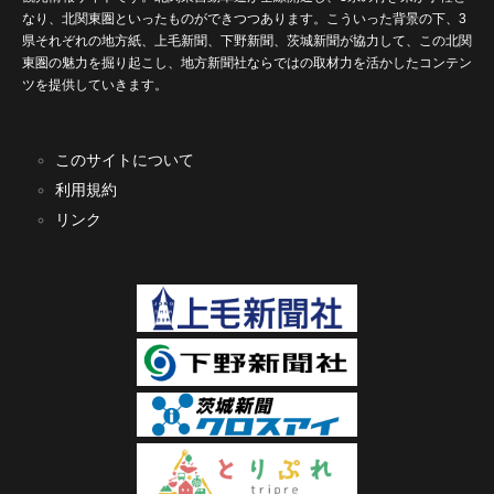
なり、北関東圏といったものができつつあります。こういった背景の下、3
県それぞれの地方紙、上毛新聞、下野新聞、茨城新聞が協力して、この北関
東圏の魅力を掘り起こし、地方新聞社ならではの取材力を活かしたコンテン
ツを提供していきます。
このサイトについて
利用規約
リンク