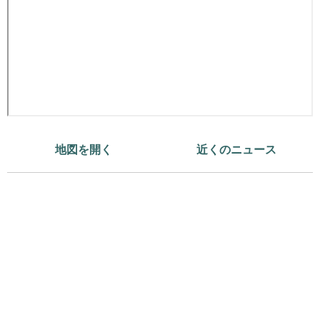
地図を開く
近くのニュース