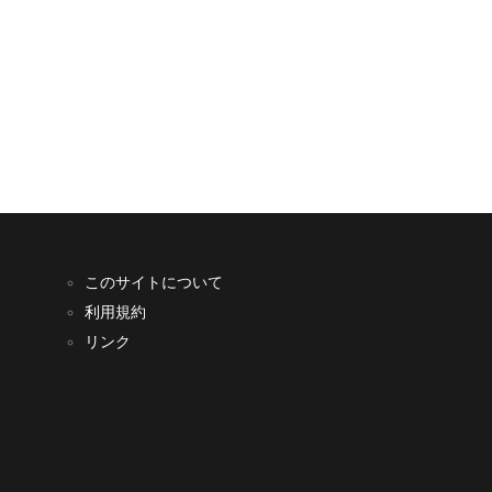
このサイトについて
利用規約
リンク