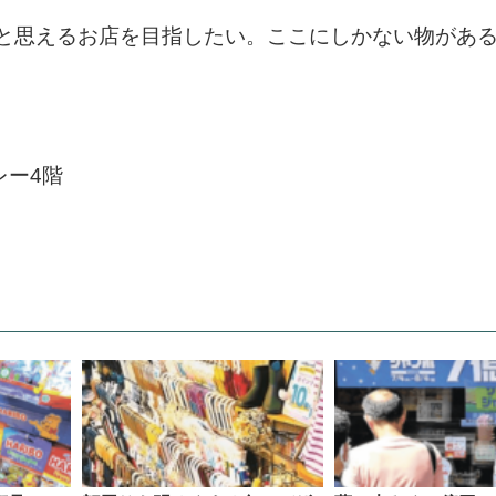
と思えるお店を目指したい。ここにしかない物があ
レー4階