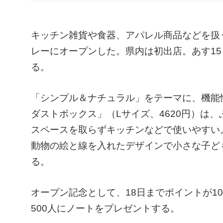
キッチン雑貨や食器、アパレル商品などを扱う
レーにオープンした。県内は初出店。あす1
る。
「シンプル＆ナチュラル」をテーマに、機能性
ダストボックス」（Lサイズ、4620円）は
スペースを取らずキッチンなどで使いやすい
動物の絵と線を入れたデザインで小さな子ども
る。
オープン記念として、18日までポイントが1
500人にノートをプレゼントする。