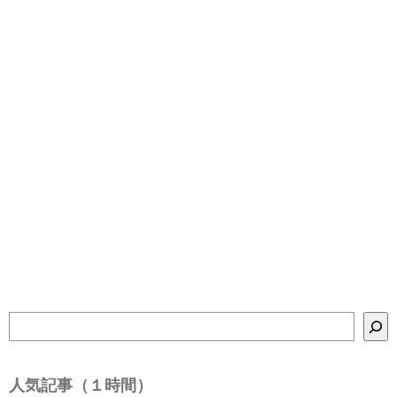
検
索
人気記事（１時間）