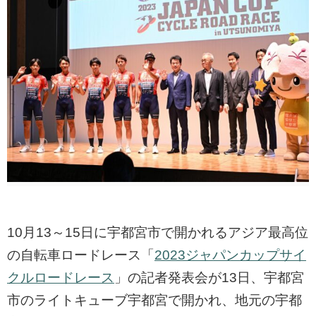
10月13～15日に宇都宮市で開かれるアジア最高位
の自転車ロードレース「
2023ジャパンカップサイ
クルロードレース
」の記者発表会が13日、宇都宮
市のライトキューブ宇都宮で開かれ、地元の宇都