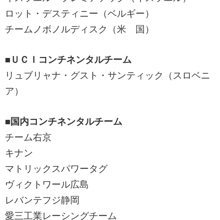
ロット・デスティニー（ベルギー）
チームノボノルディスク（米 国）
■ＵＣＩコンチネンタルチーム
リュブリャナ・グスト・サンティック（スロベニ
ア）
■国内コンチネンタルチーム
チーム右京
キナン
マトリックスパワータグ
ヴィクトワール広島
レバンテフジ静岡
愛三工業レーシングチーム