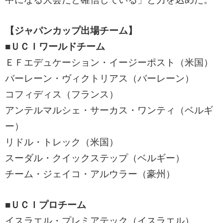
【ジャパンカップ出場チーム】
■ＵＣＩワールドチーム
ＥＦエデュケーション・イージーポスト（米国）
バーレーン・ヴィクトリアス（バーレーン）
コフィディス（フランス）
アンテルマルシェ・サーカス・ワンティ（ベルギ
ー）
リドル・トレック（米国）
スーダル・クイックステップ（ベルギー）
チーム・ジェイコ・アルウラー（豪州）
■ＵＣＩプロチーム
イスラエル・プレミアテック（イスラエル）