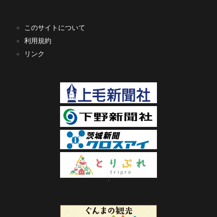
このサイトについて
利用規約
リンク