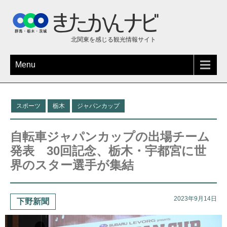
北関東を感じる観光情報サイト
Menu
スポーツ
栃木
ジャパンカップ
自転車ジャパンカップの出場チーム
発表 30回記念、栃木・宇都宮に世
界のスター選手が集結
2023年9月14日
下野新聞