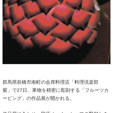
群馬県前橋市南町の会席料理店「料理倶楽部
紫」で27日、果物を精密に彫刻する「フルーツカ
ービング」の作品展が開かれる。