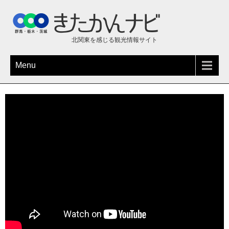
北関東を感じる観光情報サイト
Menu