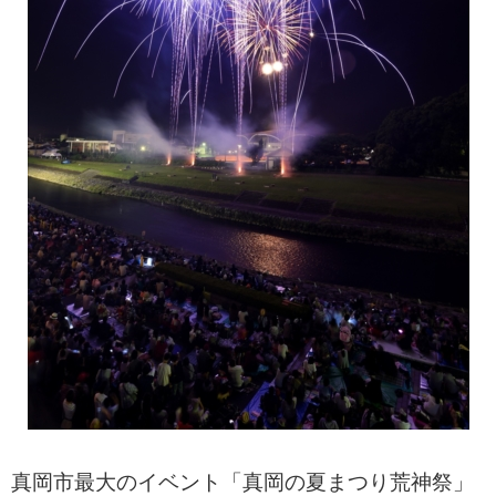
真岡市最大のイベント「真岡の夏まつり荒神祭」