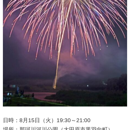
日時：8月15日（火）19:30～21:00
場所：那珂川河川公園（大田原市黒羽向町）