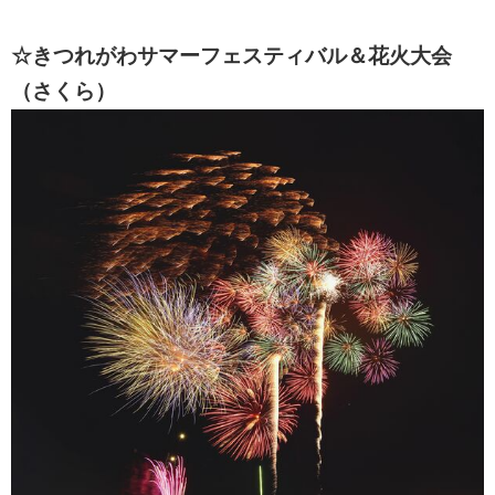
☆きつれがわサマーフェスティバル＆花火大会
（さくら）