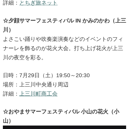
詳細：
とちぎ旅ネット
☆夕顔サマーフェスティバル IN かみのかわ（上三
川）
よさこい踊りや吹奏楽演奏などのイベントのフィ
ナーレを飾るのが花火大会。打ち上げ花火が上三
川の夜空を彩る。
日時：7月29日（土）19:50～20:30
場所：上三川中央通り周辺
詳細：
上三川町商工会
☆おやまサマーフェスティバル 小山の花火（小
山）