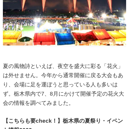
夏の風物詩といえば、夜空を盛大に彩る「花火」
は外せません。今年から通常開催に戻る大会もあ
り、会場に足を運ぼうと思っている人も多いは
ず。栃木県内で7、8月にかけて開催予定の花火大
会の情報を調べてみました。
【こちらも要check！】栃木県の夏祭り・イベン