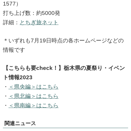
1577）
打ち上げ数：約5000発
詳細：
とちぎ旅ネット
＊いずれも7月19日時点の各ホームページなどの
情報です
【こちらも要check！】栃木県の夏祭り・イベン
ト情報2023
・
＜県央編＞はこちら
・
＜県北編＞はこちら
・
＜県南編＞はこちら
関連ニュース