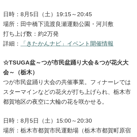
日時：8月5日（土）19:15～20:45
場所：田中橋下流渡良瀬運動公園・河川敷
打ち上げ数：約2万発
詳細：
「きたかんナビ」イベント開催情報
☆TSUGA盆～つが市民盆踊り大会＆つが花火大
会～（栃木）
つが市民盆踊り大会の共催事業。フィナーレでは
スターマインなどの花火が打ち上げられ、栃木市
都賀地区の夜空に大輪の花を咲かせる。
日時：8月5日（土）15:00～20:30
場所：栃木市都賀市民運動場（栃木市都賀町原宿