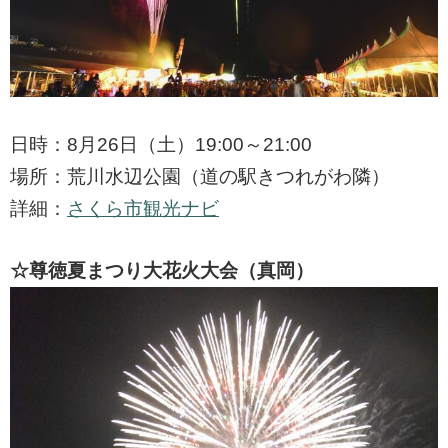
日時：8月26日（土）19:00～21:00
場所：荒川水辺公園（道の駅きつれがわ隣）
詳細：
さくら市観光ナビ
☆尊徳夏まつり大花火大会（真岡）