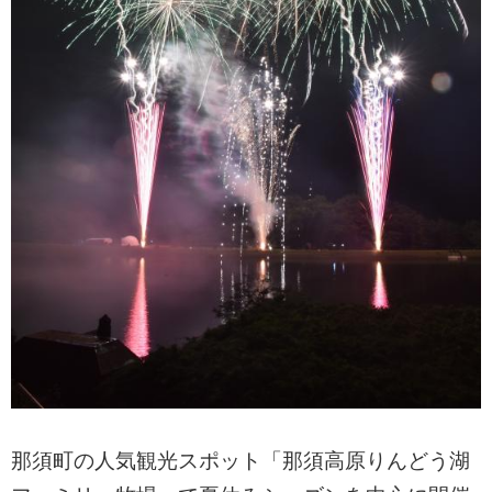
那須町の人気観光スポット「那須高原りんどう湖