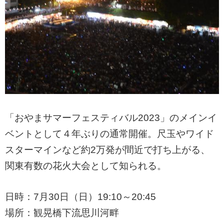
「おやまサマーフェスティバル2023」のメインイ
ベントとして４年ぶりの通常開催。尺玉やワイド
スターマインなど約2万発が間近で打ち上がる、
関東有数の花火大会として知られる。
日時：7月30日（日）19:10～20:45
場所：観晃橋下流思川河畔