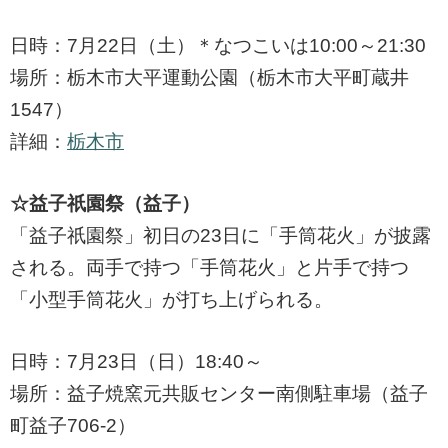
日時：7月22日（土）＊なつこいは10:00～21:30
場所：栃木市大平運動公園（栃木市大平町蔵井
1547）
詳細：
栃木市
☆益子祇園祭（益子）
「益子祇園祭」初日の23日に「手筒花火」が披露
される。両手で持つ「手筒花火」と片手で持つ
「小型手筒花火」が打ち上げられる。
日時：7月23日（日）18:40～
場所：益子焼窯元共販センター南側駐車場（益子
町益子706-2）