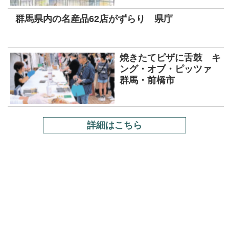
群馬県内の名産品62店がずらり 県庁
焼きたてピザに舌鼓 キ
ング・オブ・ピッツァ
群馬・前橋市
詳細はこちら