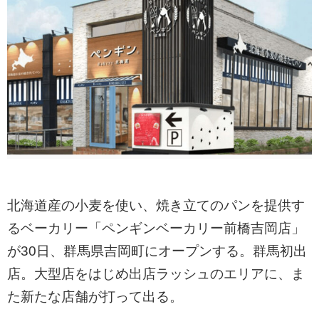
北海道産の小麦を使い、焼き立てのパンを提供す
るベーカリー「ペンギンベーカリー前橋吉岡店」
が30日、群馬県吉岡町にオープンする。群馬初出
店。大型店をはじめ出店ラッシュのエリアに、ま
た新たな店舗が打って出る。