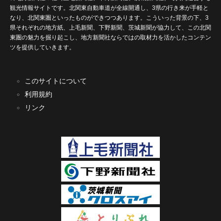
観光情報サイトです。北関東自動車道が全線開通し、3県の行き来が手軽と
なり、北関東圏といったものができつつあります。こういった背景の下、3
県それぞれの地方紙、上毛新聞、下野新聞、茨城新聞が協力して、この北関
東圏の魅力を掘り起こし、地方新聞社ならではの取材力を活かしたコンテン
ツを提供していきます。
このサイトについて
利用規約
リンク