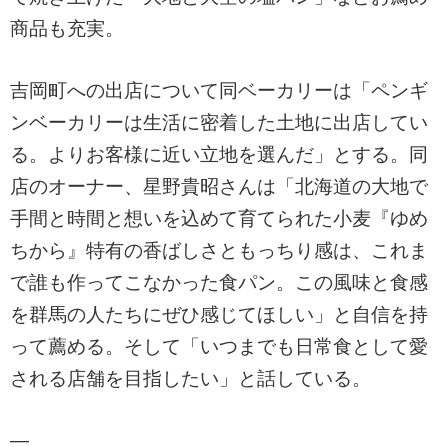
商品も充実。
吉岡町への出店について同ベーカリーは「ペンギ
ンベーカリーは生活に密着した土地に出店してい
る。よりお客様に近い立地を選んだ」とする。同
店のオーナー、星野貴昭さんは「北海道の大地で
手間と時間と想いを込めて育てられた小麦『ゆめ
ちから』特有の香ばしさともっちり感は、これま
で誰も作ってこなかった食パン。この風味と食感
を群馬の人たちにぜひ感じてほしい」と自信を持
って薦める。そして「いつまでも日常食として愛
される店舗を目指したい」と話している。
—