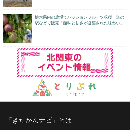
栃木県内の農場でパッションフルーツ収穫 道の
駅などで販売「酸味と甘さが凝縮された味わい」
「きたかんナビ」とは