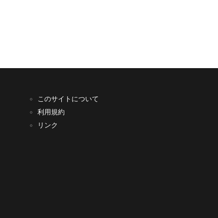
このサイトについて
利用規約
リンク