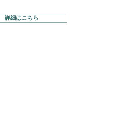
詳細はこちら