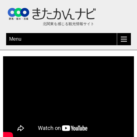
北関東を感じる観光情報サイト
Menu