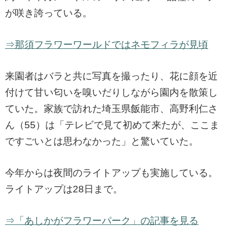
が咲き誇っている。
⇒那須フラワーワールドではネモフィラが見頃
来園者はバラと共に写真を撮ったり、花に顔を近
付けて甘い匂いを嗅いだりしながら園内を散策し
ていた。家族で訪れた埼玉県飯能市、高野利仁さ
ん（55）は「テレビで見て初めて来たが、ここま
ですごいとは思わなかった」と驚いていた。
今年からは夜間のライトアップも実施している。
ライトアップは28日まで。
⇒「あしかがフラワーパーク」の記事を見る