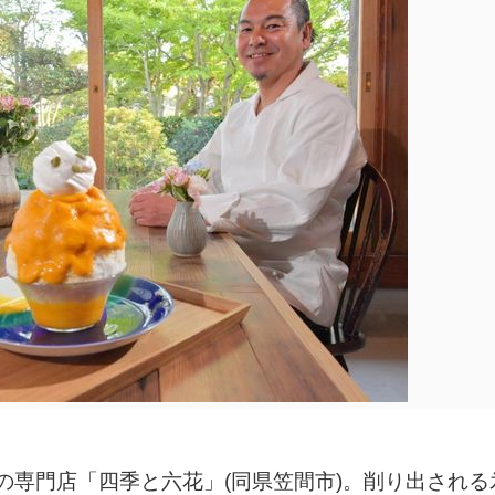
の専門店「四季と六花」(同県笠間市)。削り出される