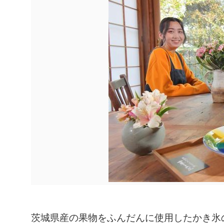
茨城県産の果物をふんだんに使用したかき氷