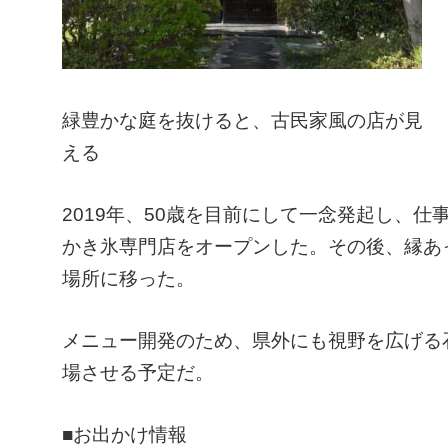
緑豊かな庭を抜けると、古民家風の店が見
える
2019年、50歳を目前にして一念発起し、
かき氷専門店をオープンした。その後、縁あ
場所に移った。
メニュー開発のため、県外にも視野を広げる
場させる予定だ。
■お出かけ情報