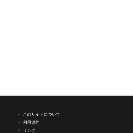
このサイトについて
利用規約
リンク