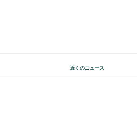
近くのニュース