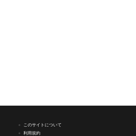
このサイトについて
利用規約