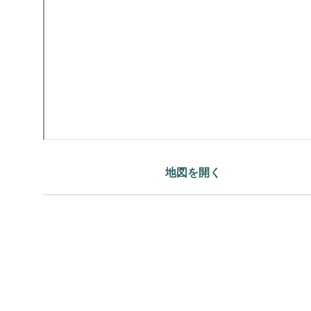
地図を開く