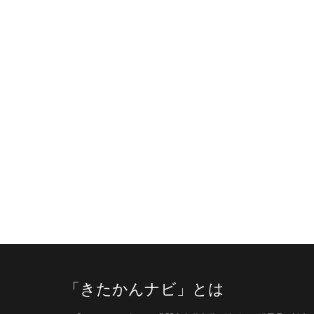
「きたかんナビ」とは