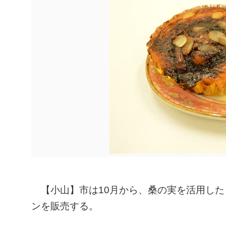
【小山】市は10月から、桑の実を活用した
ンを販売する。