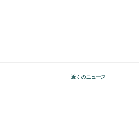
近くのニュース