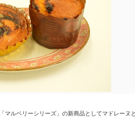
「マルベリーシリーズ」の新商品としてマドレーヌ