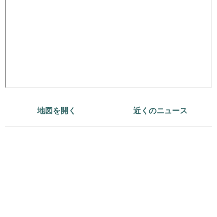
地図を開く
近くのニュース