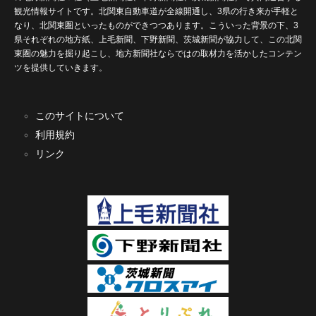
観光情報サイトです。北関東自動車道が全線開通し、3県の行き来が手軽と
なり、北関東圏といったものができつつあります。こういった背景の下、3
県それぞれの地方紙、上毛新聞、下野新聞、茨城新聞が協力して、この北関
東圏の魅力を掘り起こし、地方新聞社ならではの取材力を活かしたコンテン
ツを提供していきます。
このサイトについて
利用規約
リンク