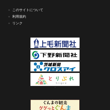
このサイトについて
利用規約
リンク