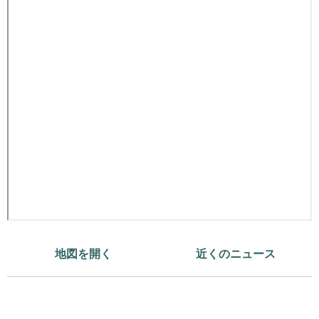
地図を開く
近くのニュース