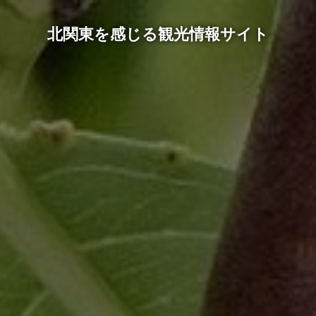
北関東を感じる観光情報サイト