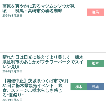
高原を爽やかに彩るマツムシソウが見
頃 群馬・高崎市の榛名湖畔
群馬
2024年8月28日
晴れた日は日光に映えてより美しく 栃木
県足利市のあしかがフラワーパークでスイ
栃木
レン見頃
2024年8月28日
【開催中止】茨城県つくば市で8月
31日に栃木県観光イベント 飲
栃木
茨城
食、ステージ…栃木らしさ感じ
る“夏祭り”
2024年8月27日