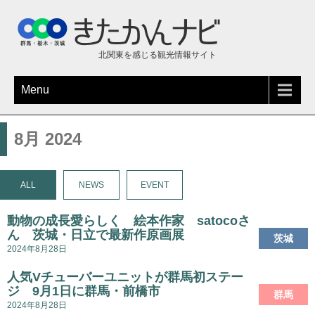
北関東を感じる観光情報サイト
Menu
8月 2024
ALL
NEWS
EVENT
動物の成長愛らしく 絵本作家 satocoさ
ん 茨城・日立で最新作原画展
茨城
2024年8月28日
人気Vチューバーユニットが群馬初ステー
ジ 9月1日に群馬・前橋市
群馬
2024年8月28日