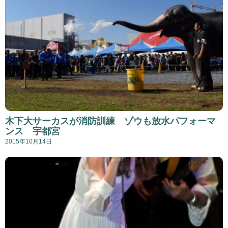
木下大サーカスが消防訓練 ゾウも放水パフォーマ
ンス 宇都宮
2015年10月14日