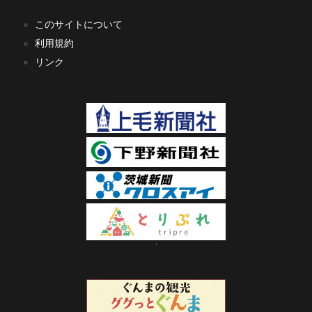
このサイトについて
利用規約
リンク