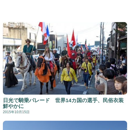
日光で騎乗パレード 世界14カ国の選手、民俗衣装
鮮やかに
2015年10月15日