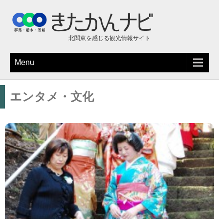
北関東を感じる観光情報サイト
Menu
エンタメ・文化