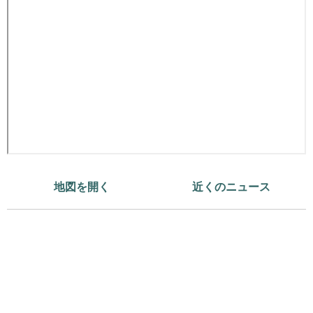
地図を開く
近くのニュース