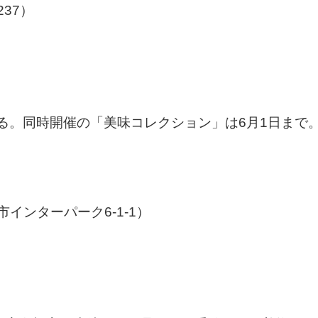
37）
る。同時開催の「美味コレクション」は6月1日まで
インターパーク6-1-1）