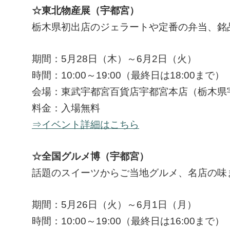
☆東北物産展（宇都宮）
栃木県初出店のジェラートや定番の弁当、銘
期間：5月28日（木）～6月2日（火）
時間：10:00～19:00（最終日は18:00まで）
会場：東武宇都宮百貨店宇都宮本店（栃木県宇
料金：入場無料
⇒イベント詳細はこちら
☆全国グルメ博（宇都宮）
話題のスイーツからご当地グルメ、名店の味
期間：5月26日（火）～6月1日（月）
時間：10:00～19:00（最終日は16:00まで）