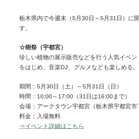
栃木県内で今週末（5月30日～5月31日）
す。
☆樹祭（宇都宮）
珍しい植物の展示販売などを行う人気イベン
をはじめ、音楽DJ、グルメなども楽しめる。
期間：5月30日（土）～5月31日（日）
時間：10:00～17:00（31日は16:00まで）
会場：アークタウン宇都宮（栃木県宇都宮市下平
料金：入場無料
⇒イベント詳細はこちら