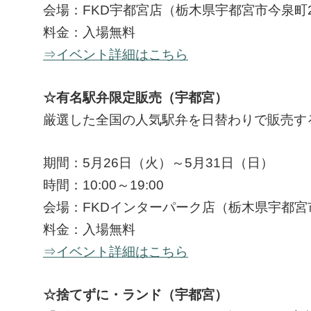
会場：FKD宇都宮店（栃木県宇都宮市今泉町2
料金：入場無料
⇒イベント詳細はこちら
☆有名駅弁限定販売（宇都宮）
厳選した全国の人気駅弁を日替わりで販売す
期間：5月26日（火）～5月31日（日）
時間：10:00～19:00
会場：FKDインターパーク店（栃木県宇都宮市
料金：入場無料
⇒イベント詳細はこちら
☆捨てずに・ランド（宇都宮）