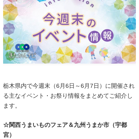
栃木県内で今週末（6月6日～6月7日）に開催され
る主なイベント・お祭り情報をまとめてご紹介し
ます。
☆関西うまいものフェア＆九州うまか市（宇都
宮）