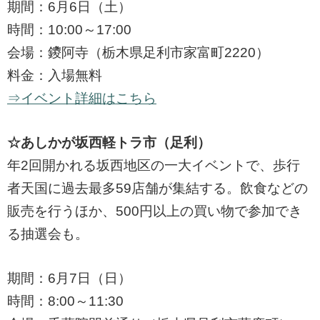
期間：6月6日（土）
時間：10:00～17:00
会場：鑁阿寺（栃木県足利市家富町2220）
料金：入場無料
⇒イベント詳細はこちら
☆あしかが坂西軽トラ市（足利）
年2回開かれる坂西地区の一大イベントで、歩行
者天国に過去最多59店舗が集結する。飲食などの
販売を行うほか、500円以上の買い物で参加でき
る抽選会も。
期間：6月7日（日）
時間：8:00～11:30