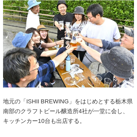
地元の「ISHII BREWING」をはじめとする栃木県
南部のクラフトビール醸造所4社が一堂に会し、
キッチンカー10台も出店する。