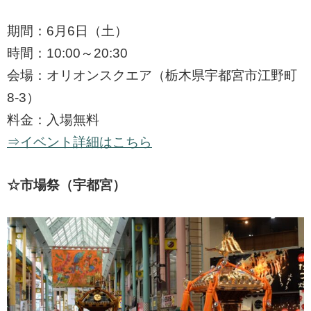
期間：6月6日（土）
時間：10:00～20:30
会場：オリオンスクエア（栃木県宇都宮市江野町
8-3）
料金：入場無料
⇒イベント詳細はこちら
☆市場祭（宇都宮）