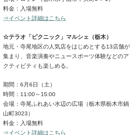
料金：入場無料
⇒イベント詳細はこちら
☆テラオ「ピクニック」マルシェ（栃木）
地元・寺尾地区の人気店をはじめとする13店舗が
集まり、音楽演奏やニュースポーツ体験などのア
クティビティも楽しめる。
期間：6月6日（土）
時間：11:00～15:00
会場：寺尾ふれあい水辺の広場（栃木県栃木市鍋
山町3023）
料金：入場無料
⇒イベント詳細はこちら