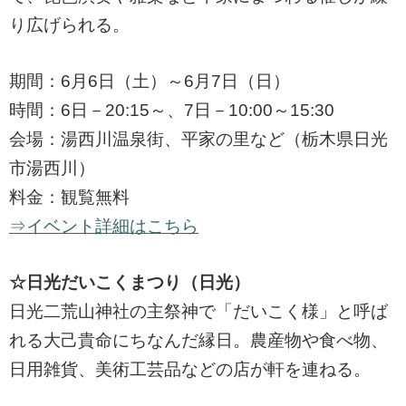
り広げられる。
期間：6月6日（土）～6月7日（日）
時間：6日－20:15～、7日－10:00～15:30
会場：湯西川温泉街、平家の里など（栃木県日光
市湯西川）
料金：観覧無料
⇒イベント詳細はこちら
☆日光だいこくまつり（日光）
日光二荒山神社の主祭神で「だいこく様」と呼ば
れる大己貴命にちなんだ縁日。農産物や食べ物、
日用雑貨、美術工芸品などの店が軒を連ねる。