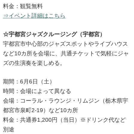
料金：観覧無料
⇒イベント詳細はこちら
☆宇都宮ジャズクルージング（宇都宮）
宇都宮市中心部のジャズスポットやライブハウス
など10カ所を会場に、共通チケットで気軽にジャ
ズの生演奏を楽しめる。
期間：6月6日（土）
時間：会場によって異なる
会場：コーラル・ラウンジ・リムジン（栃木県宇
都宮市泉町2-19）など10カ所
料金：共通券1,200円（当日）※ドリンク代など
別途