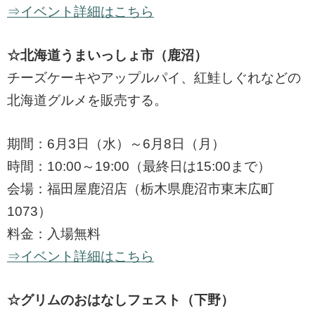
⇒イベント詳細はこちら
☆北海道うまいっしょ市（鹿沼）
チーズケーキやアップルパイ、紅鮭しぐれなどの
北海道グルメを販売する。
期間：6月3日（水）～6月8日（月）
時間：10:00～19:00（最終日は15:00まで）
会場：福田屋鹿沼店（栃木県鹿沼市東末広町
1073）
料金：入場無料
⇒イベント詳細はこちら
☆グリムのおはなしフェスト（下野）