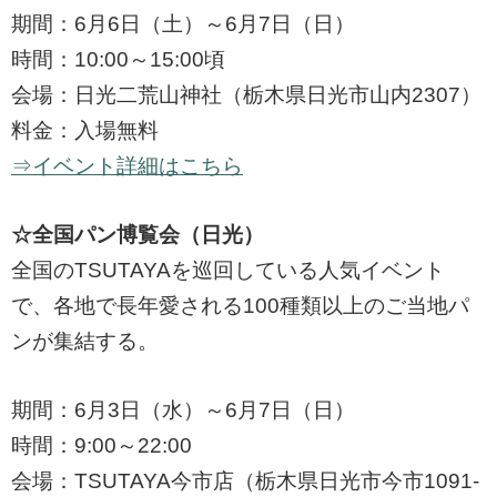
期間：6月6日（土）～6月7日（日）
時間：10:00～15:00頃
会場：日光二荒山神社（栃木県日光市山内2307）
料金：入場無料
⇒イベント詳細はこちら
☆全国パン博覧会（日光）
全国のTSUTAYAを巡回している人気イベント
で、各地で長年愛される100種類以上のご当地パ
ンが集結する。
期間：6月3日（水）～6月7日（日）
時間：9:00～22:00
会場：TSUTAYA今市店（栃木県日光市今市1091-