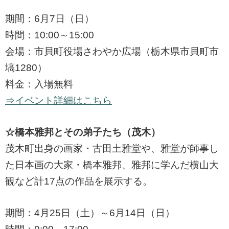
期間：6月7日（日）
時間：10:00～15:00
会場：市貝町役場さわやか広場（栃木県市貝町市
塙1280）
料金：入場無料
⇒イベント詳細はこちら
☆橋本雅邦とその弟子たち（茂木）
茂木町出身の画家・古田土雅堂や、雅堂が師事し
た日本画の大家・橋本雅邦、雅邦に学んだ横山大
観など計17点の作品を展示する。
期間：4月25日（土）～6月14日（日）