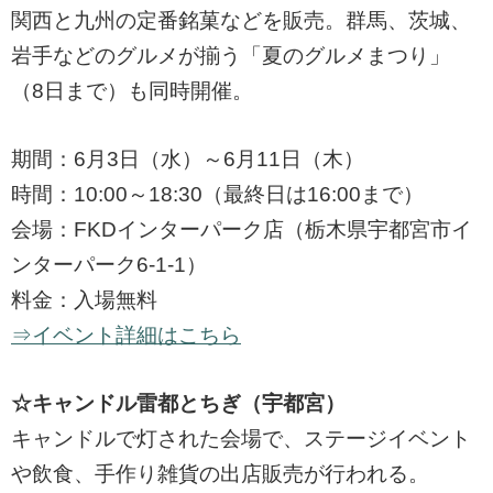
関西と九州の定番銘菓などを販売。群馬、茨城、
岩手などのグルメが揃う「夏のグルメまつり」
（8日まで）も同時開催。
期間：6月3日（水）～6月11日（木）
時間：10:00～18:30（最終日は16:00まで）
会場：FKDインターパーク店（栃木県宇都宮市イ
ンターパーク6-1-1）
料金：入場無料
⇒イベント詳細はこちら
☆キャンドル雷都とちぎ（宇都宮）
キャンドルで灯された会場で、ステージイベント
や飲食、手作り雑貨の出店販売が行われる。