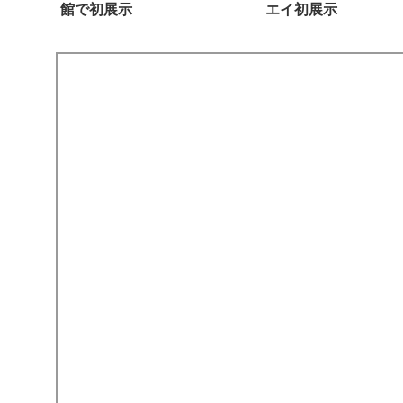
館で初展示
エイ初展示