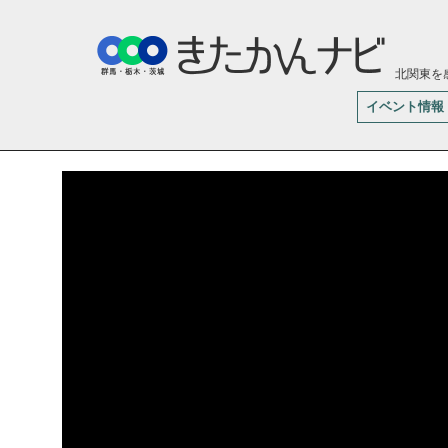
北関東を
イベント情報