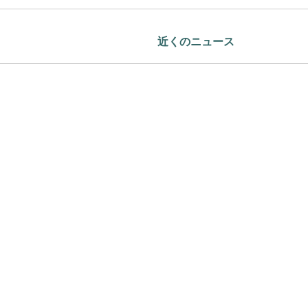
近くのニュース