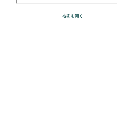
地図を開く