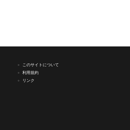
このサイトについて
利用規約
リンク