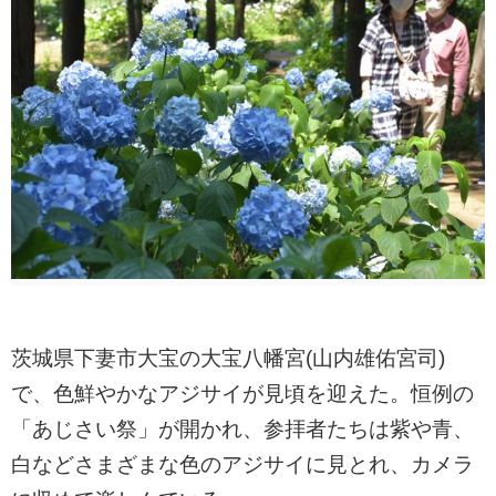
茨城県下妻市大宝の大宝八幡宮(山内雄佑宮司)
で、色鮮やかなアジサイが見頃を迎えた。恒例の
「あじさい祭」が開かれ、参拝者たちは紫や青、
白などさまざまな色のアジサイに見とれ、カメラ