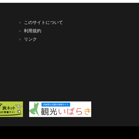
このサイトについて
利用規約
リンク