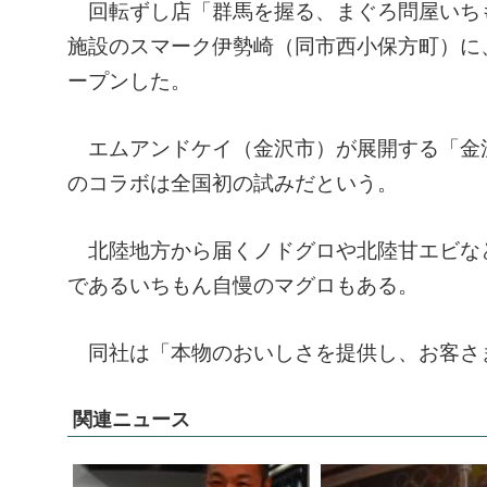
回転ずし店「群馬を握る、まぐろ問屋いち
施設のスマーク伊勢崎（同市西小保方町）に
ープンした。
エムアンドケイ（金沢市）が展開する「金
のコラボは全国初の試みだという。
北陸地方から届くノドグロや北陸甘エビな
であるいちもん自慢のマグロもある。
同社は「本物のおいしさを提供し、お客さ
関連ニュース