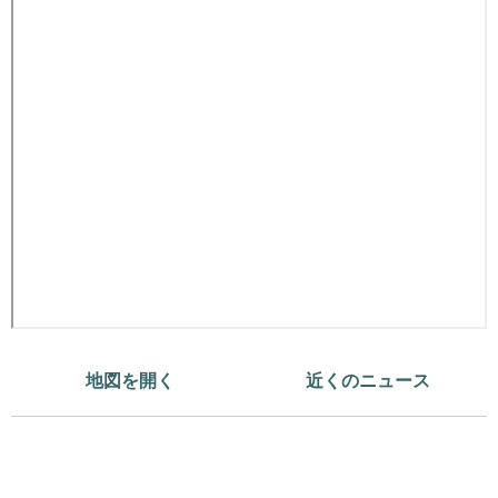
地図を開く
近くのニュース