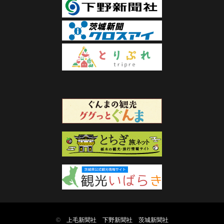
©
上毛新聞社
下野新聞社
茨城新聞社