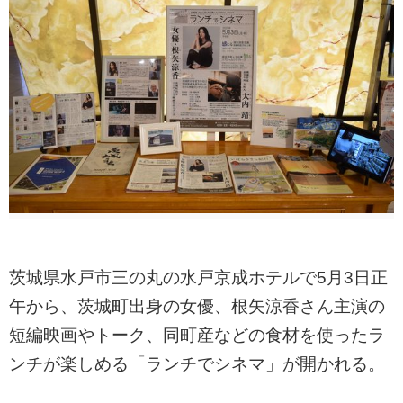
茨城県水戸市三の丸の水戸京成ホテルで5月3日正
午から、茨城町出身の女優、根矢涼香さん主演の
短編映画やトーク、同町産などの食材を使ったラ
ンチが楽しめる「ランチでシネマ」が開かれる。