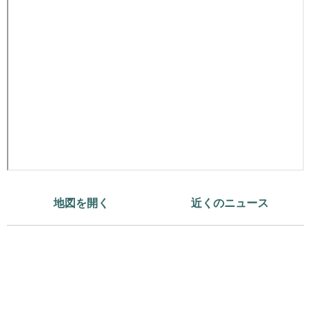
地図を開く
近くのニュース