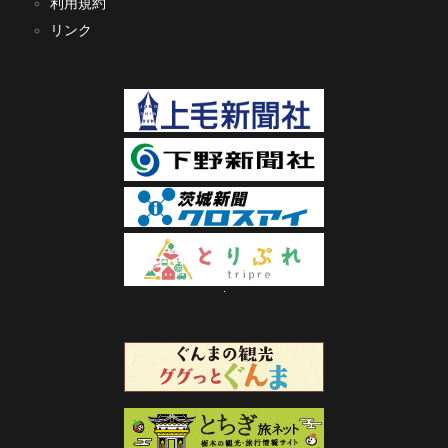
利用規約
リンク